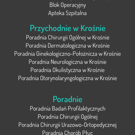
Blok Operacyjny
Apteka Szpitalna
Przychodnie w Krośnie
Poradnia Chirurgii Ogólnej w Krośnie
Poradnia Dermatologiczna w Krośnie
Poradnia Ginekologiczno-Położnicza w Krośnie
Poradnia Neurologiczna w Krośnie
Poradnia Okulistyczna w Krośnie
Poradnia Otorynolaryngologiczna w Krośnie
Poradnie
Poradnia Badań Profilaktycznych
Poradnia Chirurgii Ogólnej
Poradnia Chirurgii Urazowo-Ortopedycznej
Poradnia Chorób Płuc