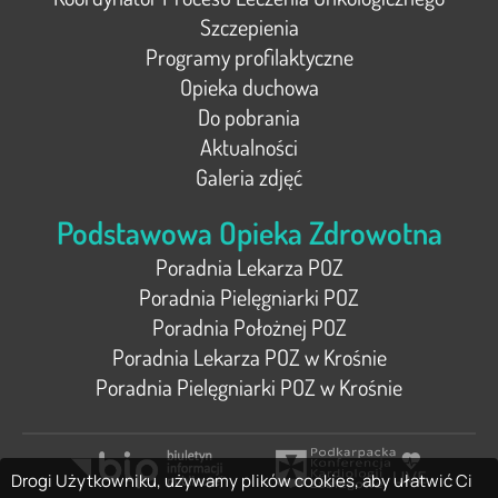
Szczepienia
Programy profilaktyczne
Opieka duchowa
Do pobrania
Aktualności
Galeria zdjęć
Podstawowa Opieka Zdrowotna
Poradnia Lekarza POZ
Poradnia Pielęgniarki POZ
Poradnia Położnej POZ
Poradnia Lekarza POZ w Krośnie
Poradnia Pielęgniarki POZ w Krośnie
Drogi Użytkowniku, używamy plików cookies, aby ułatwić Ci