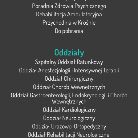
Poradnia Zdrowia Psychicznego
Rehabilitacja Ambulatoryjna
Przychodnia w Krośnie
Do pobrania
Oddziały
Szpitalny Oddział Ratunkowy
Oddział Anestezjologii i Intensywnej Terapii
Oddział Chirurgiczny
Oddział Chorób Wewnętrznych
Oddział Gastroenterologii, Endokrynologii i Chorób
Wewnętrznych
Oddział Kardiologiczny
Oddział Neurologiczny
Oddział Urazowo-Ortopedyczny
Oddział Rehabilitacji Neurologicznej