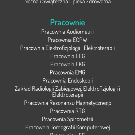
Nocna i Świąteczna Opieka Zdrowotna
Pracownie
Pracownia Audiometrii
Pracownia ECPW
Pracownia Elektrofizjologii i Elektroterapii
Pracownia EEG
Pracownia EKG
Pracownia EMG
Pracownia Endoskopii
Zakład Radiologii Zabiegowej, Elektrofizjologii i
Elektroterapii
Pracownia Rezonansu Magnetycznego
Pracownia RTG
Pracownia Spirometrii
Pracownia Tomografii Komputerowej