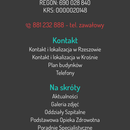
REGON: 690 028 840
KRS: 0000020148
881 232 888 - tel. zawałowy
Kontakt
Kontakt i lokalizacja w Rzeszowie
Kontakt i lokalizacja w Krośnie
Plan budynków
Telefony
Na skróty
Aktualności
Galeria zdjęć
Oddziały Szpitalne
Podstawowa Opieka Zdrowotna
Poradnie Specjalistyczne