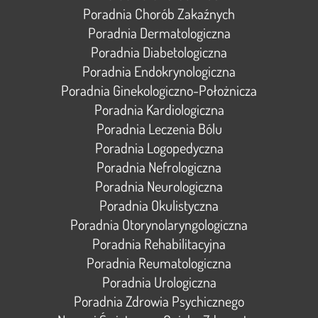
Poradnia Chorób Zakaźnych
Poradnia Dermatologiczna
Poradnia Diabetologiczna
Poradnia Endokrynologiczna
Poradnia Ginekologiczno-Położnicza
Poradnia Kardiologiczna
Poradnia Leczenia Bólu
Poradnia Logopedyczna
Poradnia Nefrologiczna
Poradnia Neurologiczna
Poradnia Okulistyczna
Poradnia Otorynolaryngologiczna
Poradnia Rehabilitacyjna
Poradnia Reumatologiczna
Poradnia Urologiczna
Poradnia Zdrowia Psychicznego